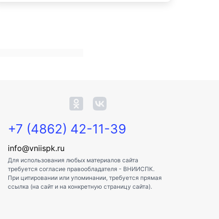
+7 (4862) 42-11-39
info@vniispk.ru
Для использования любых материалов сайта
требуется согласие правообладателя - ВНИИСПК.
При цитировании или упоминании, требуется прямая
ссылка (на сайт и на конкретную страницу сайта).