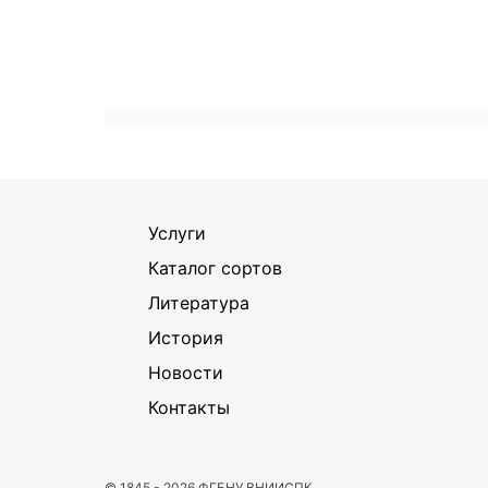
Услуги
Каталог сортов
Литература
История
Новости
Контакты
© 1845 - 2026
ФГБНУ ВНИИСПК