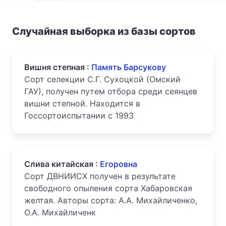
Случайная выборка из базы сортов
Вишня степная :
Память Барсукову
Сорт селекции С.Г. Сухоцкой (Омский
ГАУ), получен путем отбора среди сеянцев
вишни степной. Находится в
Госсортоиспытании с 1993
Слива китайская :
Егоровна
Сорт ДВНИИСХ получен в результате
свободного опыления сорта Хабаровская
желтая. Авторы сорта: А.А. Михайличенко,
О.А. Михайличенк