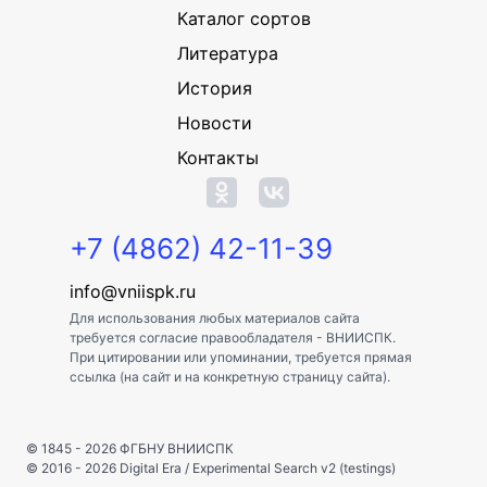
Каталог сортов
Литература
История
Новости
Контакты
+7 (4862) 42-11-39
info@vniispk.ru
Для использования любых материалов сайта
требуется согласие правообладателя - ВНИИСПК.
При цитировании или упоминании, требуется прямая
ссылка (на сайт и на конкретную страницу сайта).
© 1845 - 2026
ФГБНУ ВНИИСПК
© 2016 - 2026
Digital Era
/
Experimental Search v2 (testings)