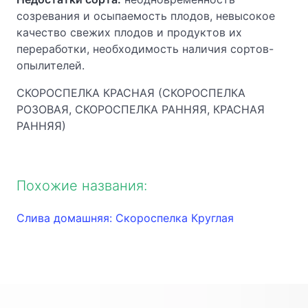
созревания и осыпаемость плодов, невысокое
качество свежих плодов и продуктов их
переработки, необходимость наличия сортов-
опылителей.
СКОРОСПЕЛКА КРАСНАЯ (СКОРОСПЕЛКА
РОЗОВАЯ, СКОРОСПЕЛКА РАННЯЯ, КРАСНАЯ
РАННЯЯ)
Похожие названия:
Слива домашняя: Скороспелка Круглая