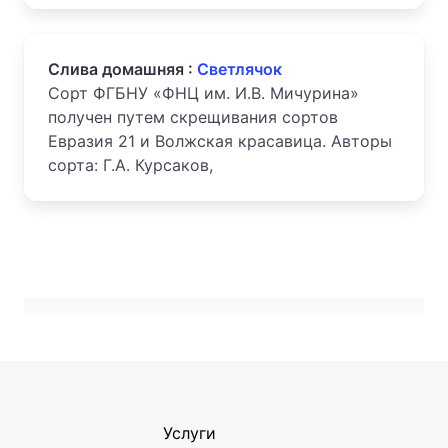
Слива домашняя :
Светлячок
Сорт ФГБНУ «ФНЦ им. И.В. Мичурина»
получен путем скрещивания сортов
Евразия 21 и Волжская красавица. Авторы
сорта: Г.А. Курсаков,
Услуги