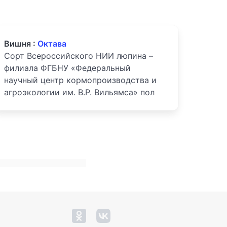
Вишня :
Октава
Сорт Всероссийского НИИ люпина –
филиала ФГБНУ «Федеральный
научный центр кормопроизводства и
агроэкологии им. В.Р. Вильямса» пол