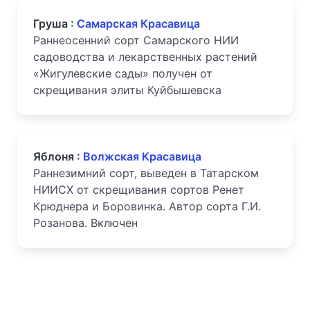
Груша :
Самарская Красавица
Раннеосенний сорт Самарского НИИ
садоводства и лекарственных растений
«Жигулевские сады» получен от
скрещивания элиты Куйбышевска
Яблоня :
Волжская Красавица
Раннезимний сорт, выведен в Татарском
НИИСХ от скрещивания сортов Ренет
Крюднера и Боровинка. Автор сорта Г.И.
Розанова. Включен