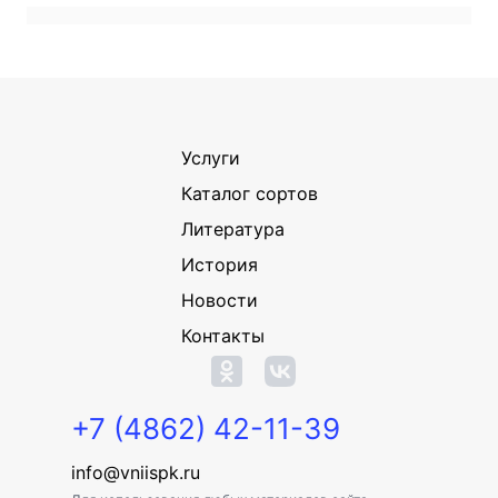
Услуги
Каталог сортов
Литература
История
Новости
Контакты
+7 (4862) 42-11-39
info@vniispk.ru