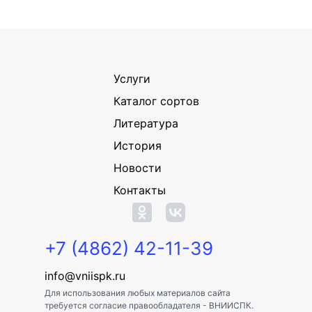
Услуги
Каталог сортов
Литература
История
Новости
Контакты
+7 (4862) 42-11-39
info@vniispk.ru
Для использования любых материалов сайта
требуется согласие правообладателя - ВНИИСПК.