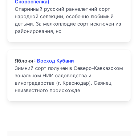
Скороспелка)
Старинный русский раннелетний сорт
народной селекции, особенно любимый
детьми. За мелкоплодие сорт исключен из
районирования, но
Яблоня :
Восход Кубани
Зимний сорт получен в Северо-Кавказском
зональном НИИ садоводства и
виноградарства (г. Краснодар). Сеянец
неизвестного происхожде