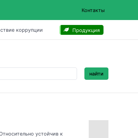
Контакты
ствие коррупции
Продукция
найти
 Относительно устойчив к