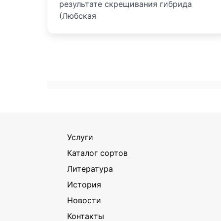
результате скрещивания гибрида
(Любская
Услуги
Каталог сортов
Литература
История
Новости
Контакты