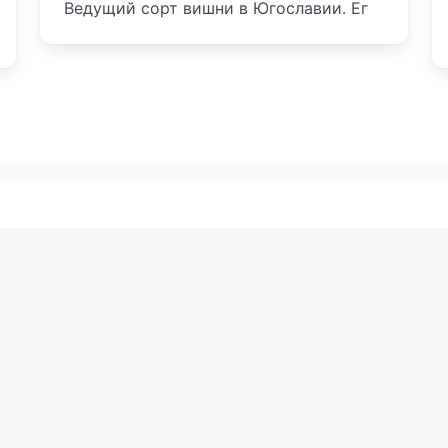
Ведущий сорт вишни в Югославии. Ег