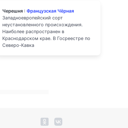
Черешня :
Французская Чёрная
Западноевропейский сорт
неустановленного происхождения.
Наиболее распространен в
Краснодарском крае. В Госреестре по
Северо-Кавка