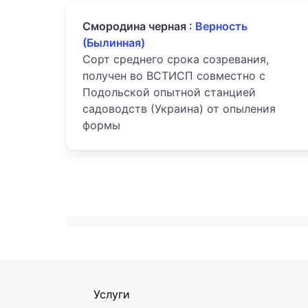
Смородина черная :
Верность
(Былинная)
Сорт среднего срока созревания,
получен во ВСТИСП совместно с
Подольской опытной станцией
садоводств (Украина) от опыления
формы
Услуги