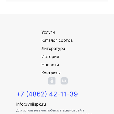
Услуги
Каталог сортов
Литература
История
Новости
Контакты
+7 (4862) 42-11-39
info@vniispk.ru
Для использования любых материалов сайта