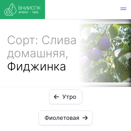
Сорт: Слива
домашняя,
Фиджинка
Утро
Фиолетовая