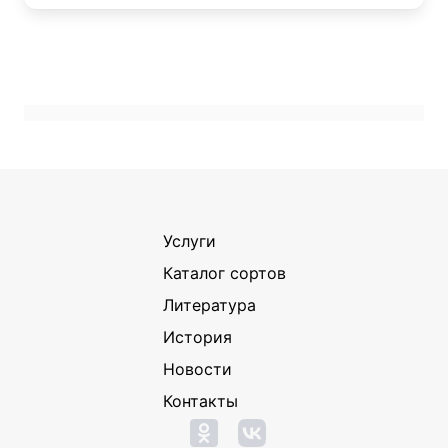
Услуги
Каталог сортов
Литература
История
Новости
Контакты