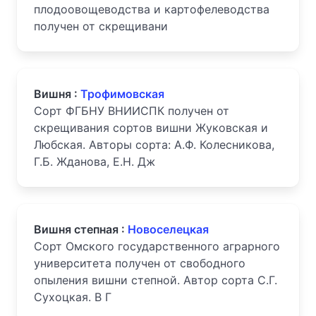
плодоовощеводства и картофелеводства
получен от скрещивани
Вишня :
Трофимовская
Сорт ФГБНУ ВНИИСПК получен от
скрещивания сортов вишни Жуковская и
Любская. Авторы сорта: А.Ф. Колесникова,
Г.Б. Жданова, Е.Н. Дж
Вишня степная :
Новоселецкая
Сорт Омского государственного аграрного
университета получен от свободного
опыления вишни степной. Автор сорта С.Г.
Сухоцкая. В Г