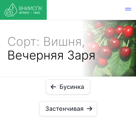
Сорт: Вишня,
Вечерняя Заря
Бусинка
Застенчивая