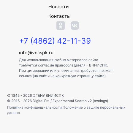
Новости
Контакты
+7 (4862) 42-11-39
info@vniispk.ru
Для использования любых материалов сайта
требуется согласие правообладателя - ВНИИСПК.
При цитировании или упоминании, требуется прямая
ссылка (на сайт и на конкретную страницу сайта).
© 1845 - 2026
ФГБНУ ВНИИСПК
© 2016 - 2026
Digital Era
/
Experimental Search v2 (testings)
Политика конфиденциальности
Положение о защите персональных
данных