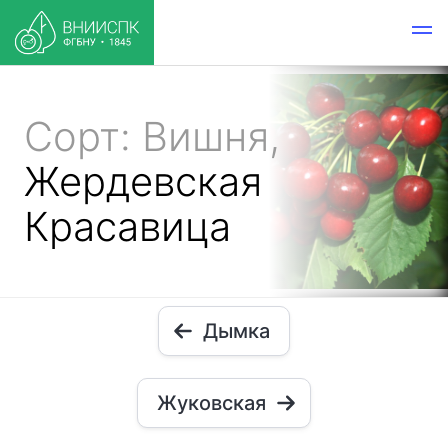
Сорт: Вишня,
Жердевская
Красавица
Дымка
Жуковская