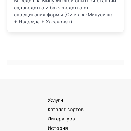
Выведен на Минусинской опытной станции
садоводства и бахчеводства от
скрещивания формы [Синяя х (Минусинка
+ Надежда + Хасановец)
Услуги
Каталог сортов
Литература
История