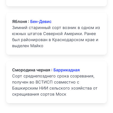
Яблоня :
Бен-Девис
Зимний старинный сорт возник в одном из
южных штатов Северной Америки. Ранее
был районирован в Краснодарском крае и
выделен Майко
Смородина черная :
Баррикадная
Сорт среднепозднего срока созревания,
получен во ВСТИСП совместно с
Башкирским НИИ сельского хозяйства от
скрещивания сортов Моск