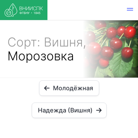
Сорт: Вишня,
Морозовка
Молодёжная
Надежда (Вишня)