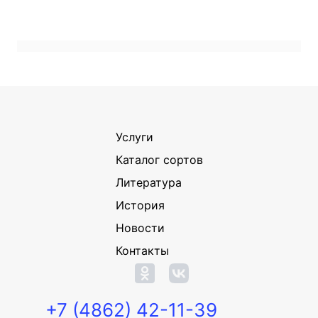
Услуги
Каталог сортов
Литература
История
Новости
Контакты
+7 (4862) 42-11-39