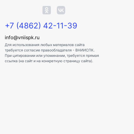
+7 (4862) 42-11-39
info@vniispk.ru
Для использования любых материалов сайта
требуется согласие правообладателя - ВНИИСПК.
При цитировании или упоминании, требуется прямая
ссылка (на сайт и на конкретную страницу сайта).