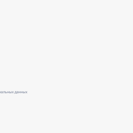
нальных данных