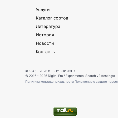
Услуги
Каталог сортов
Литература
История
Новости
Контакты
© 1845 - 2026
ФГБНУ ВНИИСПК
© 2016 - 2026
Digital Era
/
Experimental Search v2 (testings)
Политика конфиденциальности
Положение о защите персо