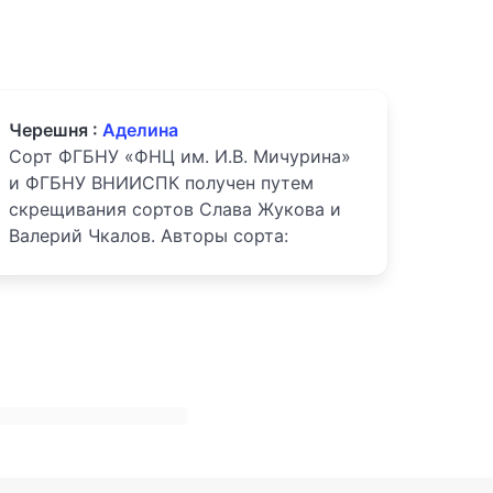
Черешня :
Аделина
Сорт ФГБНУ «ФНЦ им. И.В. Мичурина»
и ФГБНУ ВНИИСПК получен путем
скрещивания сортов Слава Жукова и
Валерий Чкалов. Авторы сорта: