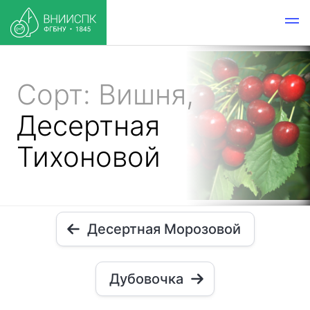
Сорт: Вишня,
Десертная
Тихоновой
Десертная Морозовой
Дубовочка