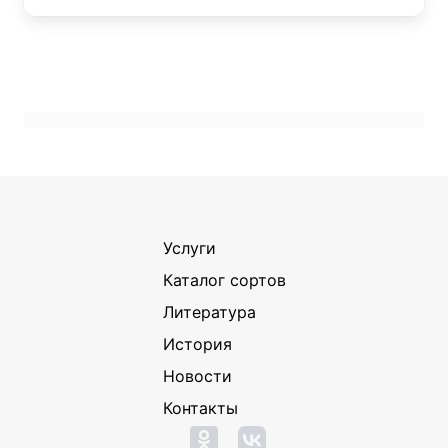
Услуги
Каталог сортов
Литература
История
Новости
Контакты