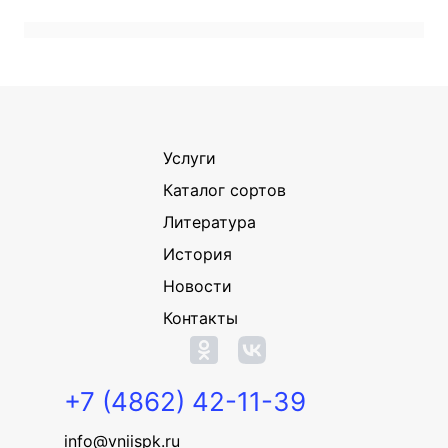
Услуги
Каталог сортов
Литература
История
Новости
Контакты
+7 (4862) 42-11-39
info@vniispk.ru