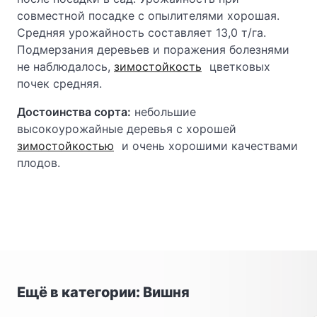
совместной посадке с опылителями хорошая.
Средняя урожайность составляет 13,0 т/га.
Подмерзания деревьев и поражения болезнями
не наблюдалось,
зимостойкость
цветковых
почек средняя.
Достоинства сорта:
небольшие
высокоурожайные деревья с хорошей
зимостойкостью
и очень хорошими качествами
плодов.
Ещё в категории: Вишня