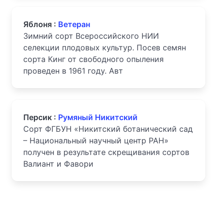
Яблоня :
Ветеран
Зимний сорт Всероссийского НИИ
селекции плодовых культур. Посев семян
сорта Кинг от свободного опыления
проведен в 1961 году. Авт
Персик :
Румяный Никитский
Сорт ФГБУН «Никитский ботанический сад
– Национальный научный центр РАН»
получен в результате скрещивания сортов
Валиант и Фавори