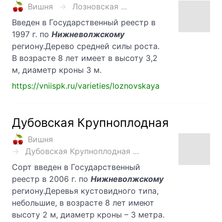
Вишня
Лозновская ...
Введен в Государственный реестр в
1997 г. по
Нижневолжскому
региону.Дерево средней силы роста.
В возрасте 8 лет имеет в высоту 3,2
м, диаметр кроны 3 м.
https://vniispk.ru/varieties/loznovskaya
Дубовская Крупноплодная
Вишня
Дубовская Крупноплодная ...
Сорт введен в Государственный
реестр в 2006 г. по
Нижневолжскому
региону.Деревья кустовидного типа,
небольшие, в возрасте 8 лет имеют
высоту 2 м, диаметр кроны – 3 метра.