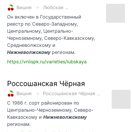
Вишня
Любская ...
Он включен в Государственный
реестр по Северо-Западному,
Центральному, Центрально-
Черноземному, Северо-Кавказскому,
Средневолжскому и
Нижневолжскому
регионам.
https://vniispk.ru/varieties/lubskaya
Россошанская Чёрная
Вишня
Россошанская Чёрная ...
С 1986 г. сорт районирован по
Центрально-Черноземному, Северо-
Кавказскому и
Нижневолжскому
регионам.