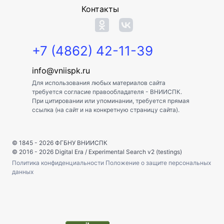
Контакты
+7 (4862) 42-11-39
info@vniispk.ru
Для использования любых материалов сайта
требуется согласие правообладателя - ВНИИСПК.
При цитировании или упоминании, требуется прямая
ссылка (на сайт и на конкретную страницу сайта).
© 1845 - 2026
ФГБНУ ВНИИСПК
© 2016 - 2026
Digital Era
/
Experimental Search v2 (testings)
Политика конфиденциальности
Положение о защите персональных
данных