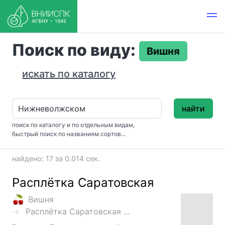
Поиск по виду:
Вишня
искать по каталогу
найти
поиск по каталогу и по отдельным видам,
быстрый поиск по названиям сортов...
найдено: 17 за 0.014 сек.
Расплётка Саратовская
Вишня
Расплётка Саратовская ...