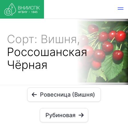
Сорт: Вишня,
Россошанская
Чёрная
Ровесница (Вишня)
Рубиновая