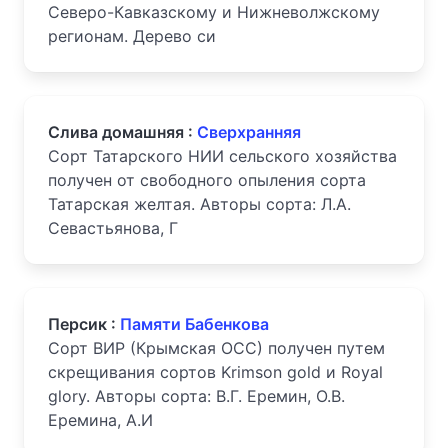
Северо-Кавказскому и Нижневолжскому
регионам. Дерево си
Слива домашняя :
Сверхранняя
Сорт Татарского НИИ сельского хозяйства
получен от свободного опыления сорта
Татарская желтая. Авторы сорта: Л.А.
Севастьянова, Г
Персик :
Памяти Бабенкова
Сорт ВИР (Крымская ОСС) получен путем
скрещивания сортов Krimson gold и Royal
glory. Авторы сорта: В.Г. Еремин, О.В.
Еремина, А.И