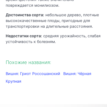
повреждается монилиозом.
Достоинства сорта:
небольшое дерево, плотные
высококачественные плоды, пригодные для
транспортировки на длительные расстояния.
Недостатки сорта:
средняя урожайность, слабая
устойчивость к болезням.
Похожие названия:
Вишня: Гриот Россошанский
Вишня: Чёрная
Крупная