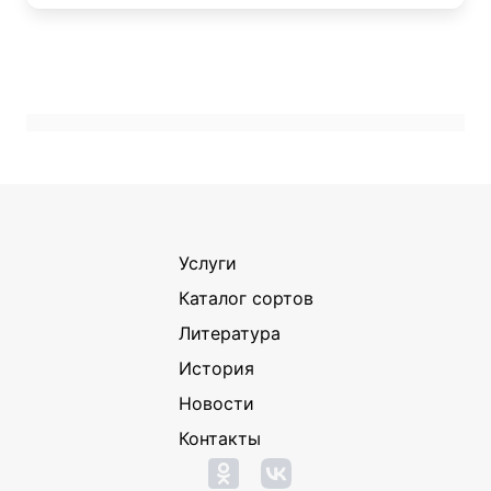
Услуги
Каталог сортов
Литература
История
Новости
Контакты