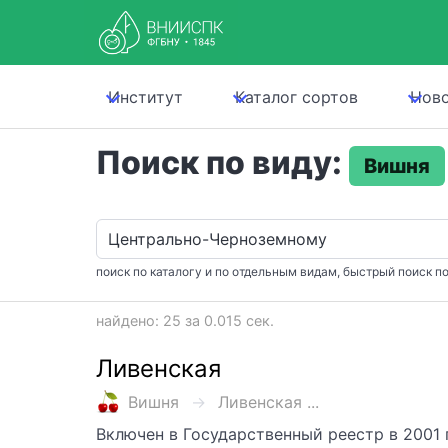
Институт
Каталог сортов
Нов
Поиск по виду:
Вишня
поиск по каталогу и по отдельным видам, быстрый поиск по
найдено: 25 за 0.015 сек.
Ливенская
Вишня
Ливенская ...
Включен в Государственный реестр в 2001 