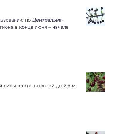
ользованию по
Центрально-
гиона в конце июня – начале
 силы роста, высотой до 2,5 м.