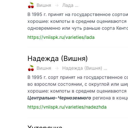
Вишня
Лада ...
В 1995 г. принят на государственное сорт
хорошие: компоты в среднем оцениваются в 
одновременно или чуть раньше сорта Кентс
https://vniispk.ru/varieties/lada
Надежда (Вишня)
Вишня
Надежда (Вишня) ...
В 1995 г. сорт принят на государственное
во взрослом состоянии, с округлой или ши
хорошие: компоты в среднем оцениваются в 
Центрально-Черноземного
региона в конц
https://vniispk.ru/varieties/nadezhda