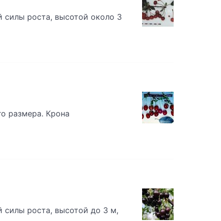
 силы роста, высотой около 3
о размера. Крона
 силы роста, высотой до 3 м,