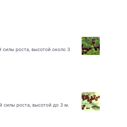
 силы роста, высотой около 3
 силы роста, высотой до 3 м.