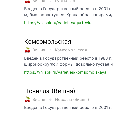
Вишня
Гуртьевка ...
Введен в Государственный реестр в 2001 г.
м, быстрорастущее. Крона обратнопирамид
https://vniispk.ru/varieties/gurtevka
Комсомольская
Вишня
Комсомольская ...
Введен в Государственный реестр в 1988 г.
широкоокруглой формы, довольно густая и
https://vniispk.ru/varieties/komsomolskaya
Новелла (Вишня)
Вишня
Новелла (Вишня) ...
Введен в Государственный реестр в 2001 г.