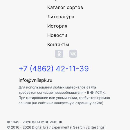
Каталог сортов
Литература
История
Новости
Контакты
+7 (4862) 42-11-39
info@vniispk.ru
Для использования любых материалов сайта
требуется согласие правообладателя - ВНИИСПК.
При цитировании или упоминании, требуется прямая
ссылка (на сайт и на конкретную страницу сайта).
© 1845 - 2026
ФГБНУ ВНИИСПК
© 2016 - 2026
Digital Era
/
Experimental Search v2 (testings)