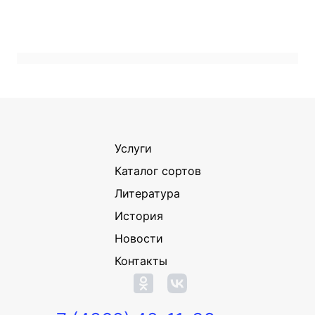
Услуги
Каталог сортов
Литература
История
Новости
Контакты