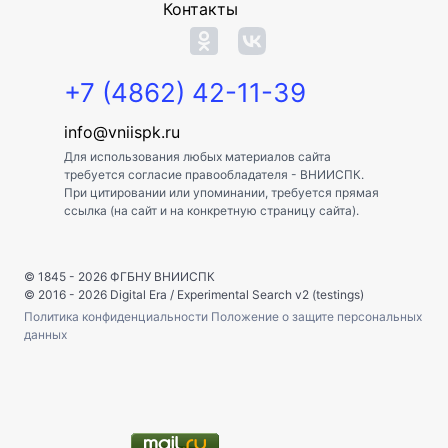
Контакты
+7 (4862) 42-11-39
info@vniispk.ru
Для использования любых материалов сайта
требуется согласие правообладателя - ВНИИСПК.
При цитировании или упоминании, требуется прямая
ссылка (на сайт и на конкретную страницу сайта).
© 1845 - 2026
ФГБНУ ВНИИСПК
© 2016 - 2026
Digital Era
/
Experimental Search v2 (testings)
Политика конфиденциальности
Положение о защите персональных
данных