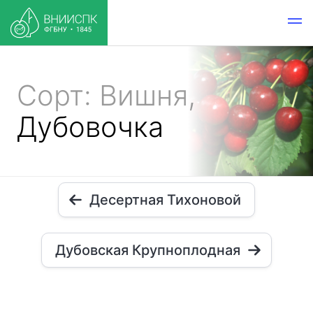
Сорт: Вишня,
Дубовочка
Десертная Тихоновой
Дубовская Крупноплодная