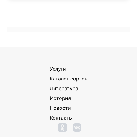
Услуги
Каталог сортов
Литература
История
Новости
Контакты