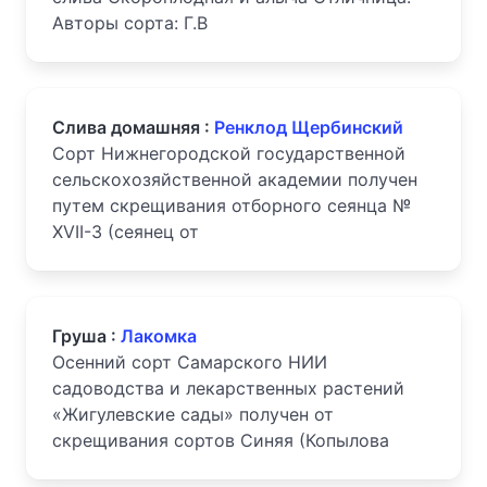
Авторы сорта: Г.В
Слива домашняя :
Ренклод Щербинский
Сорт Нижнегородской государственной
сельскохозяйственной академии получен
путем скрещивания отборного сеянца №
ХVII-3 (сеянец от
Груша :
Лакомка
Осенний сорт Самарского НИИ
садоводства и лекарственных растений
«Жигулевские сады» получен от
скрещивания сортов Синяя (Копылова