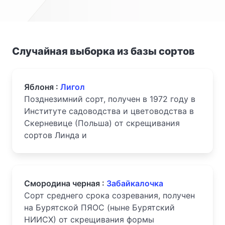
Случайная выборка из базы сортов
Яблоня :
Лигол
Позднезимний сорт, получен в 1972 году в
Институте садоводства и цветоводства в
Скерневице (Польша) от скрещивания
сортов Линда и
Смородина черная :
Забайкалочка
Сорт среднего срока созревания, получен
на Бурятской ПЯОС (ныне Бурятский
НИИСХ) от скрещивания формы