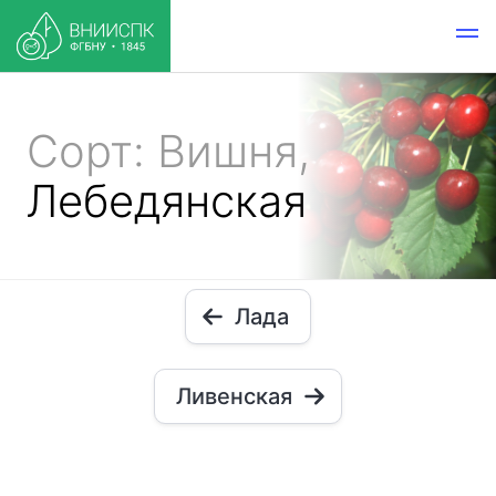
Сорт: Вишня,
Лебедянская
Лада
Ливенская