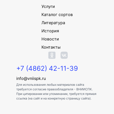
Услуги
Каталог сортов
Литература
История
Новости
Контакты
+7 (4862) 42-11-39
info@vniispk.ru
Для использования любых материалов сайта
требуется согласие правообладателя - ВНИИСПК.
При цитировании или упоминании, требуется прямая
ссылка (на сайт и на конкретную страницу сайта).