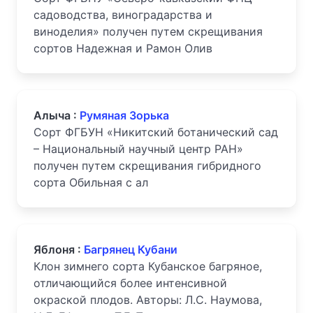
садоводства, виноградарства и
виноделия» получен путем скрещивания
сортов Надежная и Рамон Олив
Алыча :
Румяная Зорька
Сорт ФГБУН «Никитский ботанический сад
– Национальный научный центр РАН»
получен путем скрещивания гибридного
сорта Обильная с ал
Яблоня :
Багрянец Кубани
Клон зимнего сорта Кубанское багряное,
отличающийся более интенсивной
окраской плодов. Авторы: Л.С. Наумова,