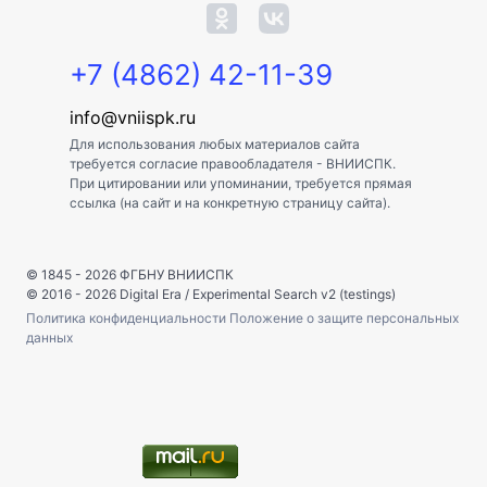
+7 (4862) 42-11-39
info@vniispk.ru
Для использования любых материалов сайта
требуется согласие правообладателя - ВНИИСПК.
При цитировании или упоминании, требуется прямая
ссылка (на сайт и на конкретную страницу сайта).
© 1845 - 2026
ФГБНУ ВНИИСПК
© 2016 - 2026
Digital Era
/
Experimental Search v2 (testings)
Политика конфиденциальности
Положение о защите персональных
данных