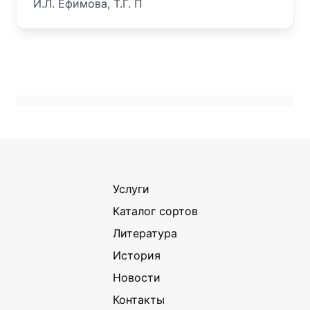
И.Л. Ефимова, Т.Г. П
Услуги
Каталог сортов
Литература
История
Новости
Контакты