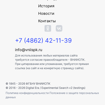
История
Новости
Контакты
+7 (4862) 42-11-39
info@vniispk.ru
Для использования любых материалов сайта
требуется согласие правообладателя - ВНИИСПК.
При цитировании или упоминании, требуется прямая
ссылка (на сайт и на конкретную страницу сайта).
© 1845 - 2026
ФГБНУ ВНИИСПК
© 2016 - 2026
Digital Era
/
Experimental Search v2 (testings)
Политика конфиденциальности
Положение о защите персональных
данных