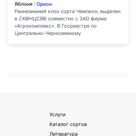
Яблоня :
Орион
Раннезимний клон сорта Чемпион, выделен
в СКФНЦСВВ совместно с ЗАО фирма
«Агрокомплекс». В Госреестре по
Центрально-Черноземному
Услуги
Каталог сортов
Литература