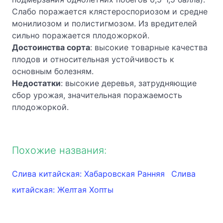
Слабо поражается клястероспориозом и средне
монилиозом и полистигмозом. Из вредителей
сильно поражается плодожоркой.
Достоинства сорта
: высокие товарные качества
плодов и относительная устойчивость к
основным болезням.
Недостатки
: высокие деревья, затрудняющие
сбор урожая, значительная поражаемость
плодожоркой.
Похожие названия:
Слива китайская: Хабаровская Ранняя
Слива
китайская: Желтая Хопты