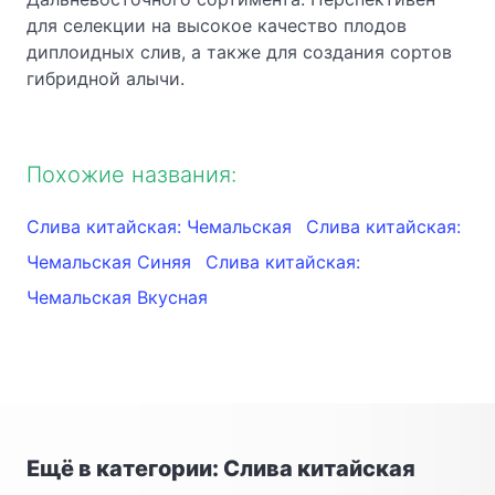
для селекции на высокое качество плодов
диплоидных слив, а также для создания сортов
гибридной алычи.
Похожие названия:
Слива китайская: Чемальская
Слива китайская:
Чемальская Синяя
Слива китайская:
Чемальская Вкусная
Ещё в категории: Слива китайская