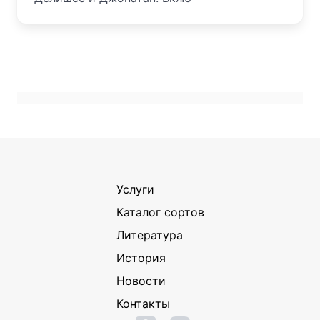
Услуги
Каталог сортов
Литература
История
Новости
Контакты