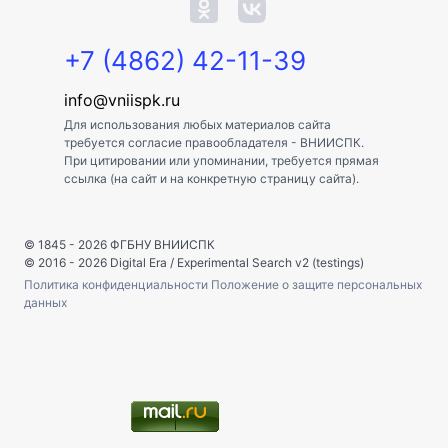
+7 (4862) 42-11-39
info@vniispk.ru
Для использования любых материалов сайта
требуется согласие правообладателя - ВНИИСПК.
При цитировании или упоминании, требуется прямая
ссылка (на сайт и на конкретную страницу сайта).
© 1845 - 2026
ФГБНУ ВНИИСПК
© 2016 - 2026
Digital Era
/
Experimental Search v2 (testings)
Политика конфиденциальности
Положение о защите персональных
данных