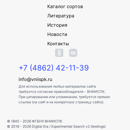
Каталог сортов
Литература
История
Новости
Контакты
+7 (4862) 42-11-39
info@vniispk.ru
Для использования любых материалов сайта
требуется согласие правообладателя - ВНИИСПК.
При цитировании или упоминании, требуется прямая
ссылка (на сайт и на конкретную страницу сайта).
© 1845 - 2026
ФГБНУ ВНИИСПК
© 2016 - 2026
Digital Era
/
Experimental Search v2 (testings)