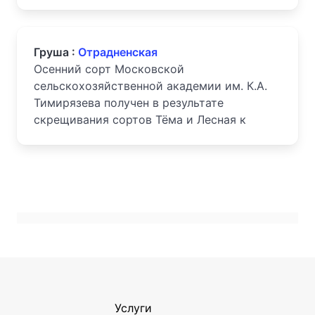
Груша :
Отрадненская
Осенний сорт Московской
сельскохозяйственной академии им. К.А.
Тимирязева получен в результате
скрещивания сортов Тёма и Лесная к
Услуги