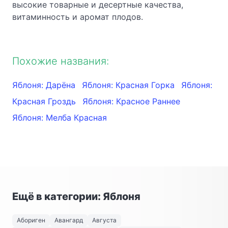
высокие товарные и десертные качества,
витаминность и аромат плодов.
Похожие названия:
Яблоня: Дарёна
Яблоня: Красная Горка
Яблоня:
Красная Гроздь
Яблоня: Красное Раннее
Яблоня: Мелба Красная
Ещё в категории: Яблоня
Абориген
Авангард
Августа