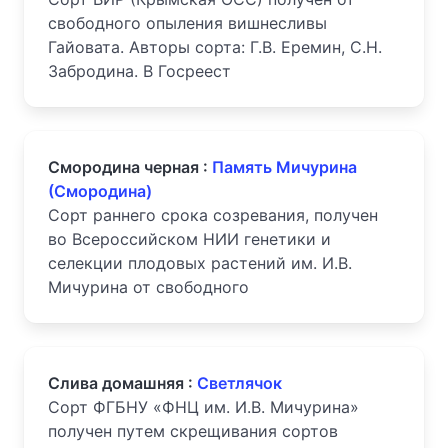
свободного опыления вишнесливы
Гайовата. Авторы сорта: Г.В. Еремин, С.Н.
Забродина. В Госреест
Смородина черная :
Память Мичурина
(Смородина)
Сорт раннего срока созревания, получен
во Всероссийском НИИ генетики и
селекции плодовых растений им. И.В.
Мичурина от свободного
Слива домашняя :
Светлячок
Сорт ФГБНУ «ФНЦ им. И.В. Мичурина»
получен путем скрещивания сортов