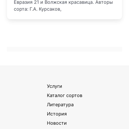
Евразия 21 и Волжская красавица. Авторы
сорта: Г.А. Курсаков,
Услуги
Каталог сортов
Литература
История
Новости