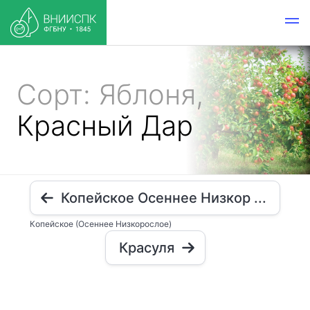
Сорт: Яблоня,
Красный Дар
Копейское Осеннее Низкор ...
Копейское (Осеннее Низкорослое)
Красуля