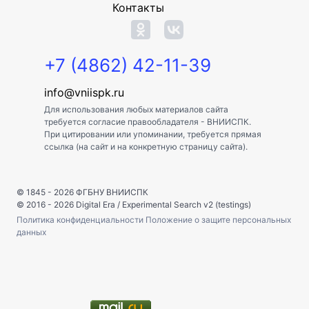
Контакты
+7 (4862) 42-11-39
info@vniispk.ru
Для использования любых материалов сайта
требуется согласие правообладателя - ВНИИСПК.
При цитировании или упоминании, требуется прямая
ссылка (на сайт и на конкретную страницу сайта).
© 1845 - 2026
ФГБНУ ВНИИСПК
© 2016 - 2026
Digital Era
/
Experimental Search v2 (testings)
Политика конфиденциальности
Положение о защите персональных
данных