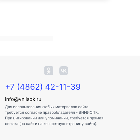
+7 (4862) 42-11-39
info@vniispk.ru
Для использования любых материалов сайта
требуется согласие правообладателя - ВНИИСПК.
При цитировании или упоминании, требуется прямая
ссылка (на сайт и на конкретную страницу сайта).