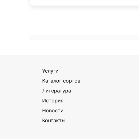
Услуги
Каталог сортов
Литература
История
Новости
Контакты