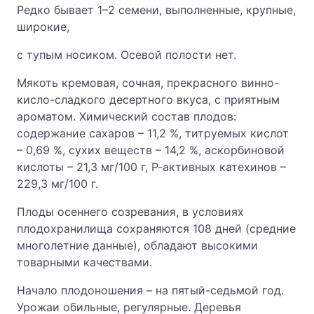
Редко бывает 1–2 семени, выполненные, крупные,
широкие,
с тупым носиком. Осевой полости нет.
Мякоть кремовая, сочная, прекрасного винно-
кисло-сладкого десертного вкуса, с приятным
ароматом. Химический состав плодов:
содержание сахаров – 11,2 %, титруемых кислот
– 0,69 %, сухих веществ – 14,2 %, аскорбиновой
кислоты – 21,3 мг/100 г, Р-активных катехинов –
229,3 мг/100 г.
Плоды осеннего созревания, в условиях
плодохранилища сохраняются 108 дней (средние
многолетние данные), обладают высокими
товарными качествами.
Начало плодоношения – на пятый-седьмой год.
Урожаи обильные, регулярные. Деревья