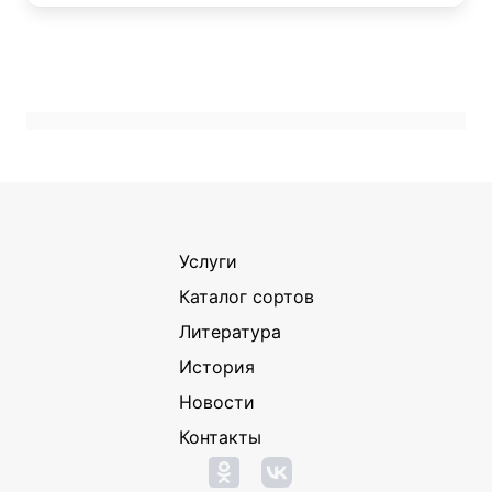
Услуги
Каталог сортов
Литература
История
Новости
Контакты