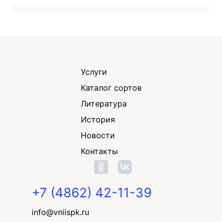
Услуги
Каталог сортов
Литература
История
Новости
Контакты
+7 (4862) 42-11-39
info@vniispk.ru