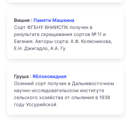
Вишня :
Памяти Машкина
Сорт ФГБНУ ВНИИСПК получен в
результате скрещивания сортов № 11 и
Евгения. Авторы сорта: А.Ф. Колесникова,
Е.Н. Джигадло, А.А. Гу
Груша :
Яблоковидная
Осенний сорт получен в Дальневосточном
научно-исследовательском институте
сельского хозяйства от опыления в 1938
году Уссурийской