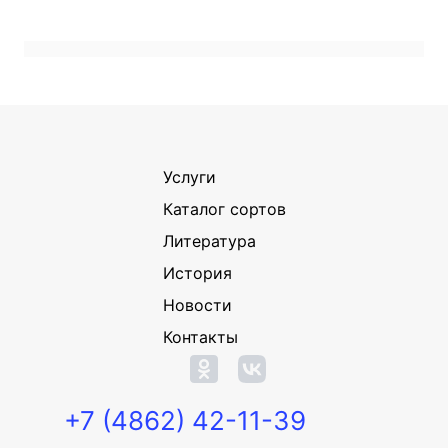
Услуги
Каталог сортов
Литература
История
Новости
Контакты
+7 (4862) 42-11-39