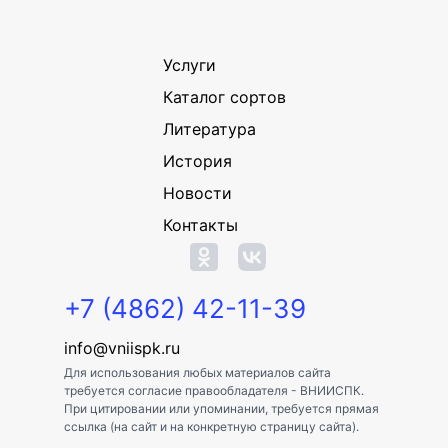
Услуги
Каталог сортов
Литература
История
Новости
Контакты
+7 (4862) 42-11-39
info@vniispk.ru
Для использования любых материалов сайта
требуется согласие правообладателя - ВНИИСПК.
При цитировании или упоминании, требуется прямая
ссылка (на сайт и на конкретную страницу сайта).