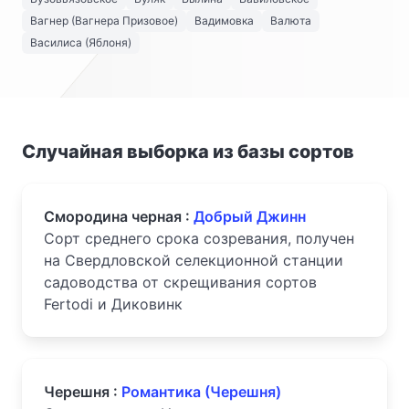
Вагнер (Вагнера Призовое)
Вадимовка
Валюта
Василиса (Яблоня)
Случайная выборка из базы сортов
Смородина черная :
Добрый Джинн
Сорт среднего срока созревания, получен
на Свердловской селекционной станции
садоводства от скрещивания сортов
Fertodi и Диковинк
Черешня :
Романтика (Черешня)