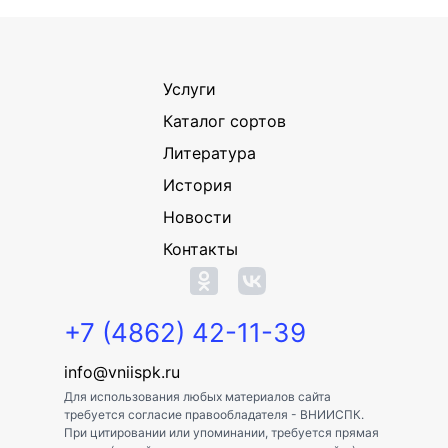
Услуги
Каталог сортов
Литература
История
Новости
Контакты
+7 (4862) 42-11-39
info@vniispk.ru
Для использования любых материалов сайта
требуется согласие правообладателя - ВНИИСПК.
При цитировании или упоминании, требуется прямая