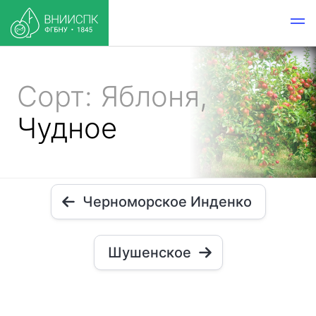
Сорт: Яблоня,
Чудное
Черноморское Инденко
Шушенское