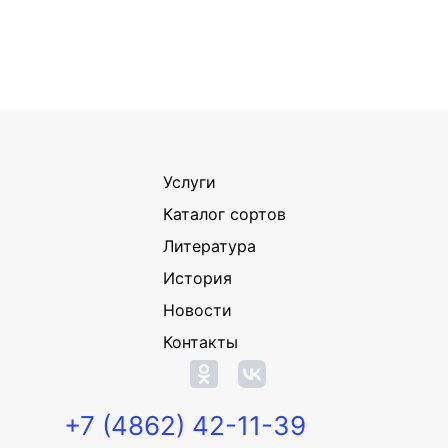
Услуги
Каталог сортов
Литература
История
Новости
Контакты
+7 (4862) 42-11-39