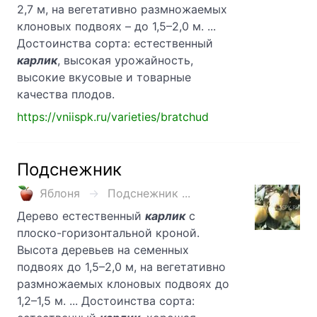
2,7 м, на вегетативно размножаемых
клоновых подвоях – до 1,5–2,0 м. ...
Достоинства сорта: естественный
карлик
, высокая урожайность,
высокие вкусовые и товарные
качества плодов.
https://vniispk.ru/varieties/bratchud
Подснежник
Яблоня
Подснежник ...
Дерево естественный
карлик
с
плоско-горизонтальной кроной.
Высота деревьев на семенных
подвоях до 1,5–2,0 м, на вегетативно
размножаемых клоновых подвоях до
1,2–1,5 м. ... Достоинства сорта: