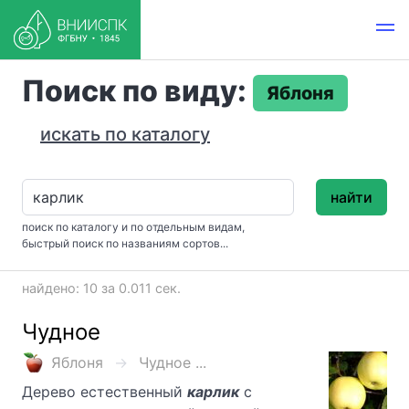
Поиск по виду:
Яблоня
искать по каталогу
найти
поиск по каталогу и по отдельным видам,
быстрый поиск по названиям сортов...
найдено: 10 за 0.011 сек.
Чудное
Яблоня
Чудное ...
Дерево естественный
карлик
с