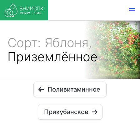
Сорт: Яблоня,
Приземлённое
Поливитаминное
Прикубанское