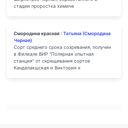
стадии проростка химиче
Смородина красная :
Татьяна (Смородина
Черная)
Сорт среднего срока созревания, получен
в Филиале ВИР "Полярная опытная
станция" от скрещивания сортов
Кандалакшская и Виктория к