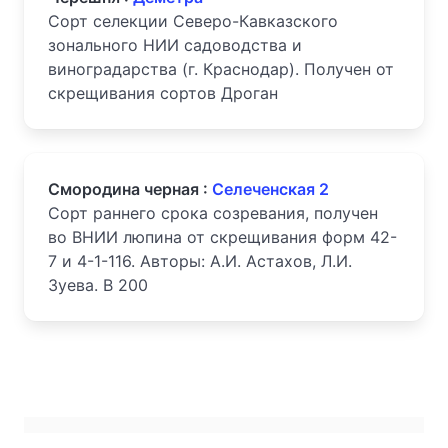
Сорт селекции Северо-Кавказского
зонального НИИ садоводства и
виноградарства (г. Краснодар). Получен от
скрещивания сортов Дроган
Смородина черная :
Селеченская 2
Сорт раннего срока созревания, получен
во ВНИИ люпина от скрещивания форм 42-
7 и 4-1-116. Авторы: А.И. Астахов, Л.И.
Зуева. В 200