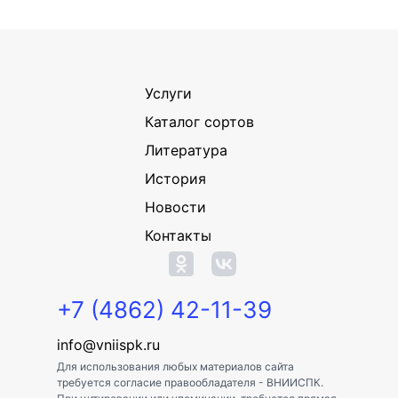
Услуги
Каталог сортов
Литература
История
Новости
Контакты
+7 (4862) 42-11-39
info@vniispk.ru
Для использования любых материалов сайта
требуется согласие правообладателя - ВНИИСПК.