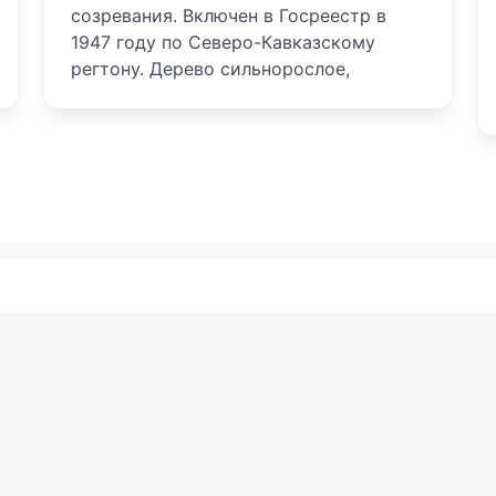
созревания. Включен в Госреестр в
1947 году по Северо-Кавказскому
регтону. Дерево сильнорослое,