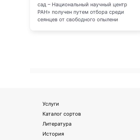
сад – Национальный научный центр
РАН» получен путем отбора среди
сеянцев от свободного опылени
Услуги
Каталог сортов
Литература
История