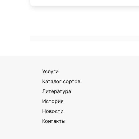
Услуги
Каталог сортов
Литература
История
Новости
Контакты