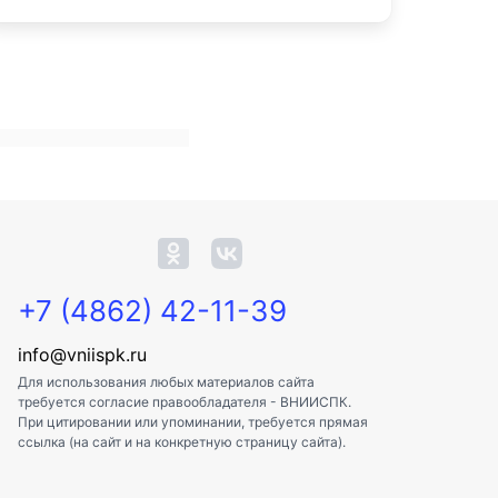
+7 (4862) 42-11-39
info@vniispk.ru
Для использования любых материалов сайта
требуется согласие правообладателя - ВНИИСПК.
При цитировании или упоминании, требуется прямая
ссылка (на сайт и на конкретную страницу сайта).