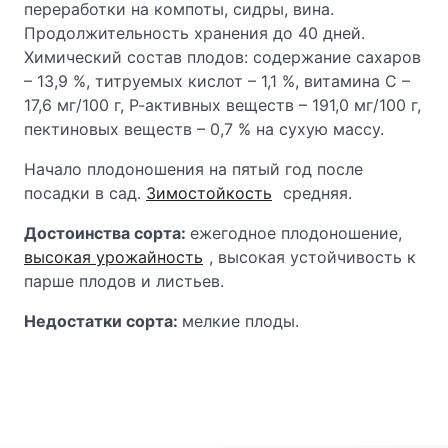
переработки на компоты, сидры, вина.
Продолжительность хранения до 40 дней.
Химический состав плодов: содержание сахаров
– 13,9 %, титруемых кислот – 1,1 %, витамина С –
17,6 мг/100 г, Р-активных веществ – 191,0 мг/100 г,
пектиновых веществ – 0,7 % на сухую массу.
Начало плодоношения на пятый год после
посадки в сад.
Зимостойкость
средняя.
Достоинства сорта:
ежегодное плодоношение,
высокая урожайность
, высокая устойчивость к
парше плодов и листьев.
Недостатки сорта:
мелкие плоды.