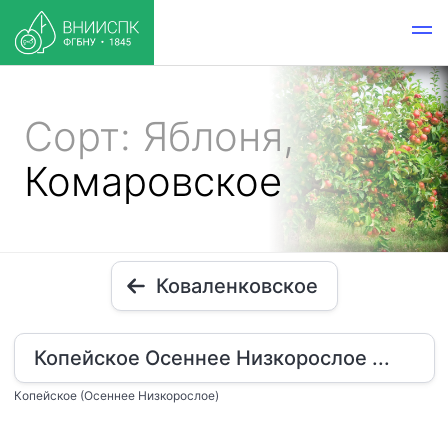
Сорт: Яблоня,
Комаровское
Коваленковское
Копейское Осеннее Низкорослое ...
Копейское (Осеннее Низкорослое)