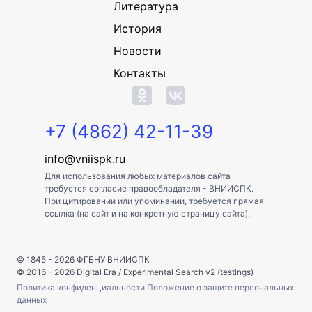
Литература
История
Новости
Контакты
+7 (4862) 42-11-39
info@vniispk.ru
Для использования любых материалов сайта
требуется согласие правообладателя - ВНИИСПК.
При цитировании или упоминании, требуется прямая
ссылка (на сайт и на конкретную страницу сайта).
© 1845 - 2026
ФГБНУ ВНИИСПК
© 2016 - 2026
Digital Era
/
Experimental Search v2 (testings)
Политика конфиденциальности
Положение о защите персональных
данных