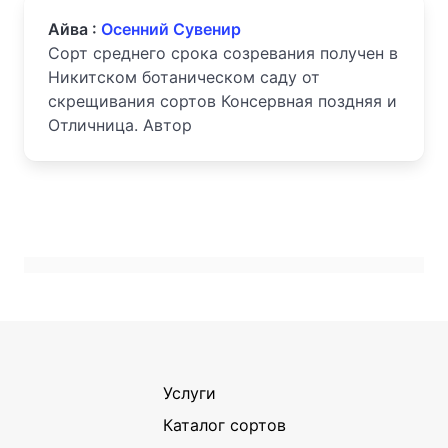
Айва :
Осенний Сувенир
Сорт среднего срока созревания получен в
Никитском ботаническом саду от
скрещивания сортов Консервная поздняя и
Отличница. Автор
Услуги
Каталог сортов