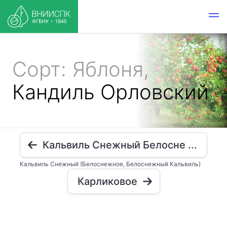
Сорт: Яблоня,
Кандиль Орловский
Кальвиль Снежный Белосне ...
Кальвиль Снежный (Белоснежное, Белоснежный Кальвиль)
Карликовое