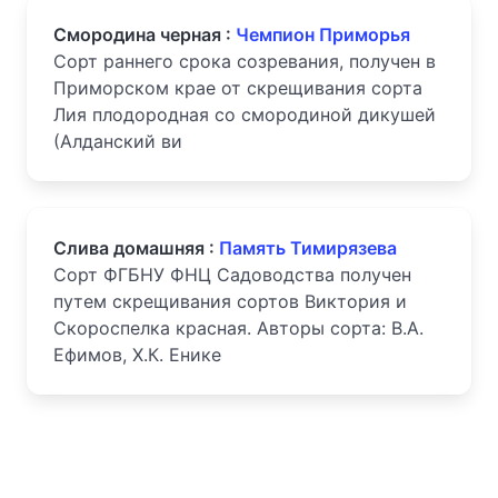
Смородина черная :
Чемпион Приморья
Сорт раннего срока созревания, получен в
Приморском крае от скрещивания сорта
Лия плодородная со смородиной дикушей
(Алданский ви
Слива домашняя :
Память Тимирязева
Сорт ФГБНУ ФНЦ Садоводства получен
путем скрещивания сортов Виктория и
Скороспелка красная. Авторы сорта: В.А.
Ефимов, Х.К. Енике