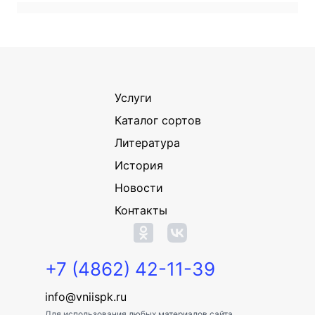
Услуги
Каталог сортов
Литература
История
Новости
Контакты
+7 (4862) 42-11-39
info@vniispk.ru
Для использования любых материалов сайта