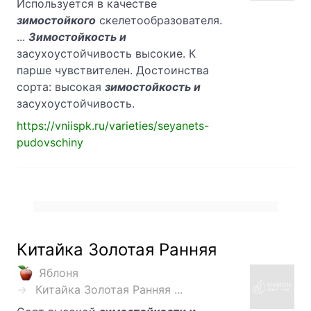
Используется в качестве
зимостойкого
скелетообразователя.
...
Зимостойкость и
засухоустойчивость высокие. К
парше чувствителен. Достоинства
сорта: высокая
зимостойкость и
засухоустойчивость.
https://vniispk.ru/varieties/seyanets-
pudovschiny
Китайка Золотая Ранняя
Яблоня
Китайка Золотая Ранняя ...