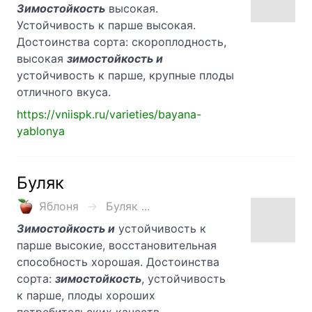
Зимостойкость
высокая.
Устойчивость к парше высокая.
Достоинства сорта: скороплодность,
высокая
зимостойкость и
устойчивость к парше, крупные плоды
отличного вкуса.
https://vniispk.ru/varieties/bayana-
yablonya
Буляк
Яблоня
Буляк ...
Зимостойкость и
устойчивость к
парше высокие, восстановительная
способность хорошая. Достоинства
сорта:
зимостойкость
, устойчивость
к парше, плоды хороших