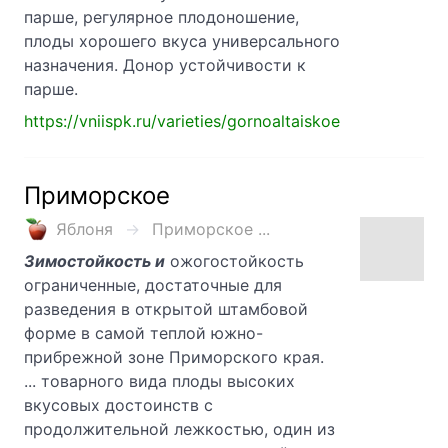
парше, регулярное плодоношение,
плоды хорошего вкуса универсального
назначения. Донор устойчивости к
парше.
https://vniispk.ru/varieties/gornoaltaiskoe
Приморское
Яблоня
Приморское ...
Зимостойкость и
ожогостойкость
ограниченные, достаточные для
разведения в открытой штамбовой
форме в самой теплой южно-
прибрежной зоне Приморского края.
... товарного вида плоды высоких
вкусовых достоинств с
продолжительной лежкостью, один из