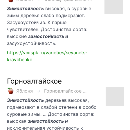
Зимостойкость
высокая, в суровые
зимы деревья слабо подмерзают.
Засухоустойчив. К парше
чувствителен. Достоинства сорта:
высокие
зимостойкость и
засухоустойчивость.
https://vniispk.ru/varieties/seyanets-
kravchenko
Горноалтайское
Яблоня
Горноалтайское ...
Зимостойкость
деревьев высокая,
подмерзают в слабой степени в особо
суровые зимы. ... Достоинства сорта:
высокая
зимостойкость и
исключительная устойчивость к