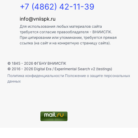
+7 (4862) 42-11-39
info@vniispk.ru
Для использования любых материалов сайта
требуется согласие правообладателя - ВНИИСПК.
При цитировании или упоминании, требуется прямая
ссылка (на сайт и на конкретную страницу сайта).
© 1845 - 2026
ФГБНУ ВНИИСПК
© 2016 - 2026
Digital Era
/
Experimental Search v2 (testings)
Политика конфиденциальности
Положение о защите персональных
данных