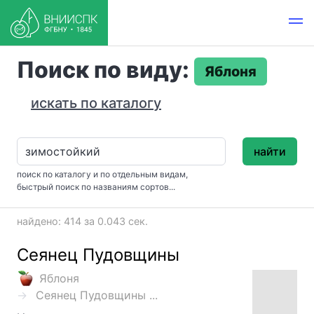
Поиск по виду:
Яблоня
искать по каталогу
найти
поиск по каталогу и по отдельным видам,
быстрый поиск по названиям сортов...
найдено: 414 за 0.043 сек.
Сеянец Пудовщины
Яблоня
Сеянец Пудовщины ...