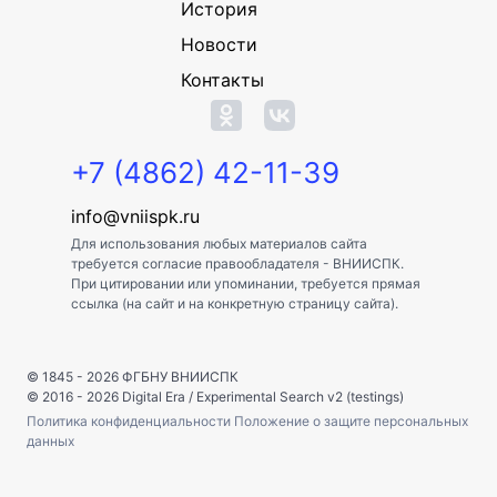
История
Новости
Контакты
+7 (4862) 42-11-39
info@vniispk.ru
Для использования любых материалов сайта
требуется согласие правообладателя - ВНИИСПК.
При цитировании или упоминании, требуется прямая
ссылка (на сайт и на конкретную страницу сайта).
© 1845 - 2026
ФГБНУ ВНИИСПК
© 2016 - 2026
Digital Era
/
Experimental Search v2 (testings)
Политика конфиденциальности
Положение о защите персональных
данных