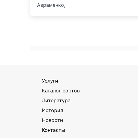
Авраменко,
Услуги
Каталог сортов
Литература
История
Новости
Контакты