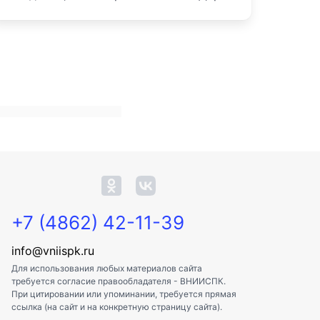
+7 (4862) 42-11-39
info@vniispk.ru
Для использования любых материалов сайта
требуется согласие правообладателя - ВНИИСПК.
При цитировании или упоминании, требуется прямая
ссылка (на сайт и на конкретную страницу сайта).