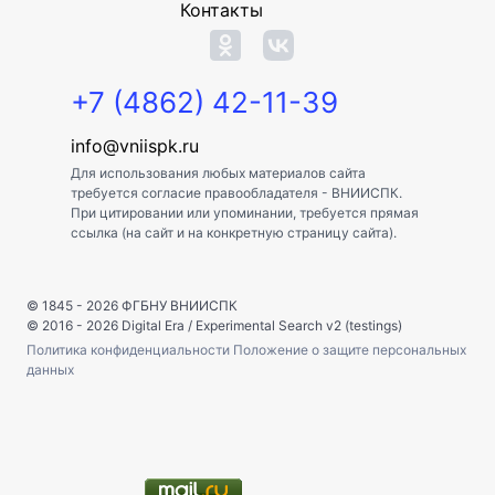
Контакты
+7 (4862) 42-11-39
info@vniispk.ru
Для использования любых материалов сайта
требуется согласие правообладателя - ВНИИСПК.
При цитировании или упоминании, требуется прямая
ссылка (на сайт и на конкретную страницу сайта).
© 1845 - 2026
ФГБНУ ВНИИСПК
© 2016 - 2026
Digital Era
/
Experimental Search v2 (testings)
Политика конфиденциальности
Положение о защите персональных
данных