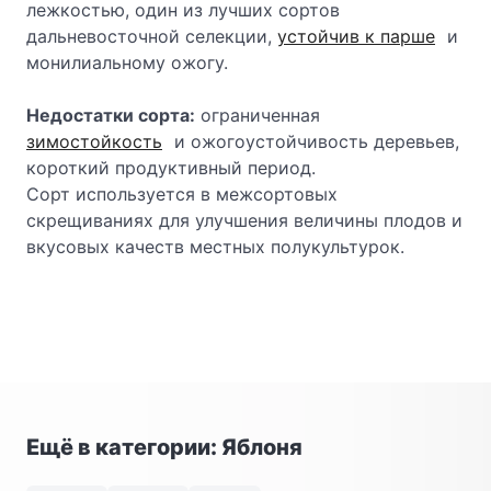
лежкостью, один из лучших сортов
дальневосточной селекции,
устойчив к парше
и
монилиальному ожогу.
Недостатки сорта:
ограниченная
зимостойкость
и ожогоустойчивость деревьев,
короткий продуктивный период.
Сорт используется в межсортовых
скрещиваниях для улучшения величины плодов и
вкусовых качеств местных полукультурок.
Ещё в категории: Яблоня