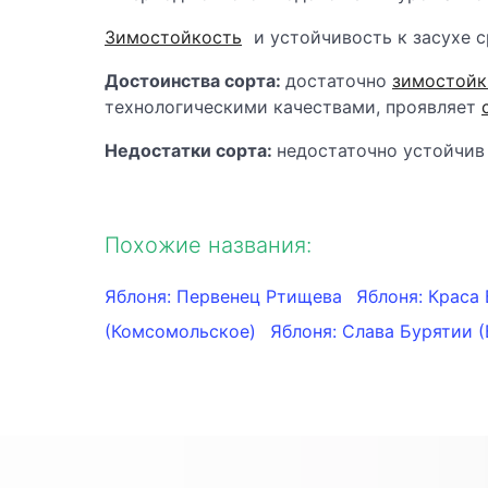
Зимостойкость
и устойчивость к засухе с
Достоинства сорта:
достаточно
зимостойк
технологическими качествами, проявляет
Недостатки сорта:
недостаточно устойчив
Похожие названия:
Яблоня: Первенец Ртищева
Яблоня: Краса
(Комсомольское)
Яблоня: Слава Бурятии 