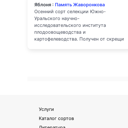
Яблоня :
Память Жаворонкова
Осенний сорт селекции Южно-
Уральского научно-
исследовательского института
плодоовощеводства и
картофелеводства. Получен от скрещи
Услуги
Каталог сортов
Литература