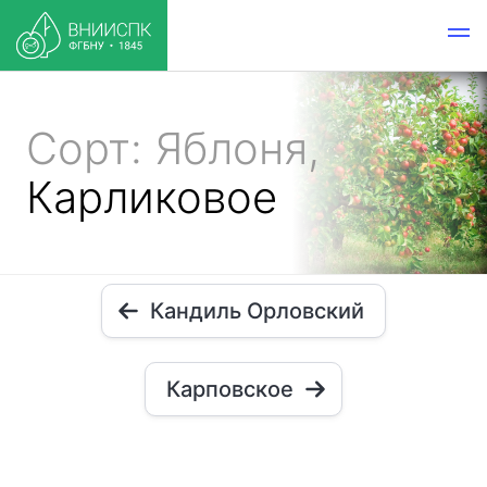
Сорт: Яблоня,
Карликовое
Кандиль Орловский
Карповское