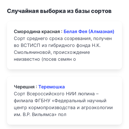
Случайная выборка из базы сортов
Смородина красная :
Белая Фея (Алмазная)
Сорт среднего срока созревания, получен
во ВСТИСП из гибридного фонда Н.К.
Смольяниновой, происхождение
неизвестно (посев семян о
Черешня :
Теремошка
Сорт Всероссийского НИИ люпина –
филиала ФГБНУ «Федеральный научный
центр кормопроизводства и агроэкологии
им. В.Р. Вильямса» пол