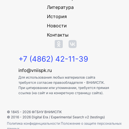
Литература
История
Новости
Контакты
+7 (4862) 42-11-39
info@vniispk.ru
Для использования любых материалов сайта
требуется согласие правообладателя - ВНИИСПК.
При цитировании или упоминании, требуется прямая
ссылка (на сайт и на конкретную страницу сайта).
© 1845 - 2026
ФГБНУ ВНИИСПК
© 2016 - 2026
Digital Era
/
Experimental Search v2 (testings)
Политика конфиденциальности
Положение о защите персональных
данных