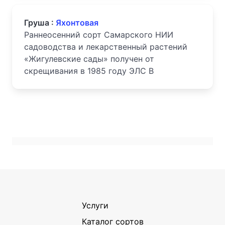
Груша :
Яхонтовая
Раннеосенний сорт Самарского НИИ
садоводства и лекарственный растений
«Жигулевские сады» получен от
скрещивания в 1985 году ЭЛС В
Услуги
Каталог сортов