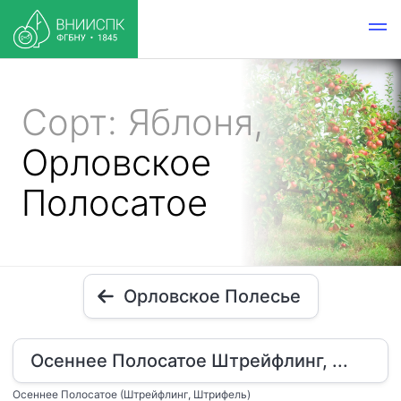
Сорт: Яблоня,
Орловское
Полосатое
Орловское Полесье
Осеннее Полосатое Штрейфлинг, ...
Осеннее Полосатое (Штрейфлинг, Штрифель)