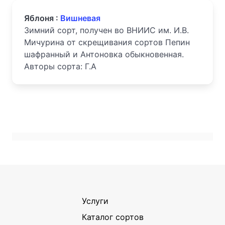
Яблоня :
Вишневая
Зимний сорт, получен во ВНИИС им. И.В.
Мичурина от скрещивания сортов Пепин
шафранный и Антоновка обыкновенная.
Авторы сорта: Г.А
Услуги
Каталог сортов