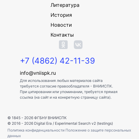
Литература
История
Новости
Контакты
+7 (4862) 42-11-39
info@vniispk.ru
Для использования любых материалов сайта
требуется согласие правообладателя - ВНИИСПК.
При цитировании или упоминании, требуется прямая
ссылка (на сайт и на конкретную страницу сайта).
© 1845 - 2026
ФГБНУ ВНИИСПК
© 2016 - 2026
Digital Era
/
Experimental Search v2 (testings)
Политика конфиденциальности
Положение о защите персональных
данных