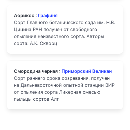
Абрикос :
Графиня
Сорт Главного ботанического сада им. Н.В.
Цицина РАН получен от свободного
опыления неизвестного сорта. Авторы
сорта: А.К. Скворц
Смородина черная :
Приморский Великан
Сорт раннего срока созревания, получен
на Дальневосточной опытной станции ВИР
от опыления сорта Ликерная смесью
пыльцы сортов Алт