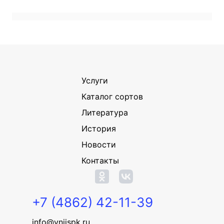
Услуги
Каталог сортов
Литература
История
Новости
Контакты
+7 (4862) 42-11-39
info@vniispk.ru