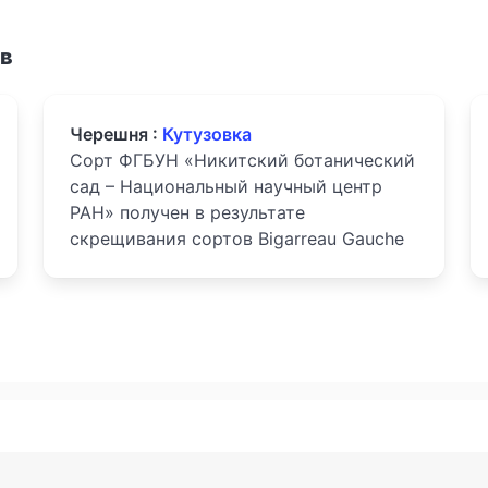
ов
Черешня :
Кутузовка
Сорт ФГБУН «Никитский ботанический
сад – Национальный научный центр
РАН» получен в результате
скрещивания сортов Bigarreau Gauche