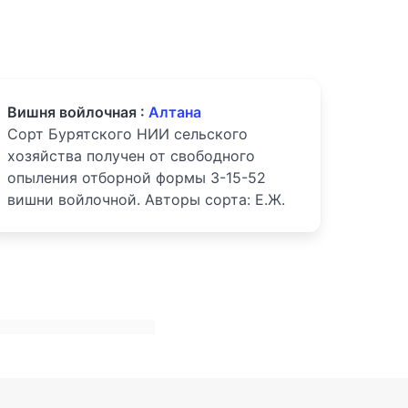
Вишня войлочная :
Алтана
Сорт Бурятского НИИ сельского
хозяйства получен от свободного
опыления отборной формы 3-15-52
вишни войлочной. Авторы сорта: Е.Ж.